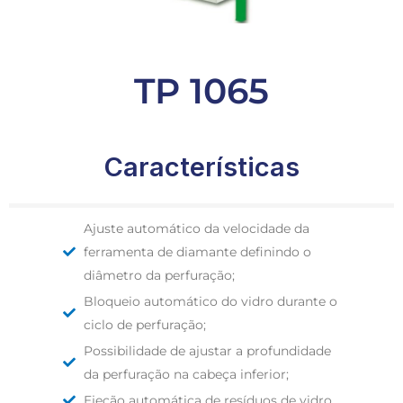
TP 1065
Características
Ajuste automático da velocidade da
ferramenta de diamante definindo o
diâmetro da perfuração;
Bloqueio automático do vidro durante o
ciclo de perfuração;
Possibilidade de ajustar a profundidade
da perfuração na cabeça inferior;
Ejeção automática de resíduos de vidro.