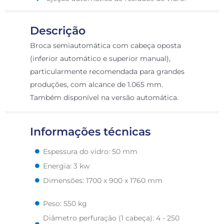
Descrição
Broca semiautomática com cabeça oposta
(inferior automático e superior manual),
particularmente recomendada para grandes
produções, com alcance de 1.065 mm.
Também disponível na versão automática.
Informações técnicas
Espessura do vidro: 50 mm
Energia: 3 kw
Dimensões: 1700 x 900 x 1760 mm
Peso: 550 kg
Diâmetro perfuração (1 cabeça): 4 - 250