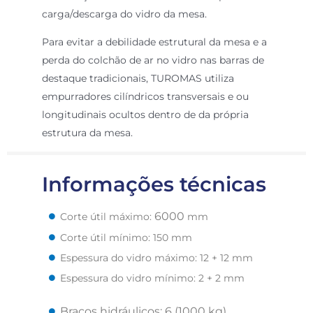
carga/descarga do vidro da mesa.
Para evitar a debilidade estrutural da mesa e a
perda do colchão de ar no vidro nas barras de
destaque tradicionais, TUROMAS utiliza
empurradores cilíndricos transversais e ou
longitudinais ocultos dentro de da própria
estrutura da mesa.
Informações técnicas
6000
Corte útil máximo:
mm
Corte útil mínimo: 150 mm
Espessura do vidro máximo: 12 + 12 mm
Espessura do vidro mínimo: 2 + 2 mm
Braços hidráulicos: 6 (1000 kg)