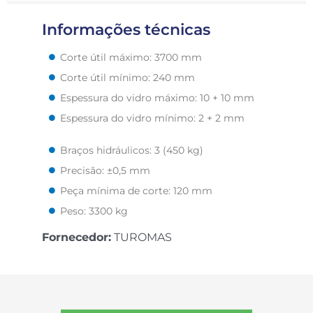
Informações técnicas
Corte útil máximo: 3700 mm
Corte útil mínimo: 240 mm
Espessura do vidro máximo: 10 + 10 mm
Espessura do vidro mínimo: 2 + 2 mm
Braços hidráulicos: 3 (450 kg)
Precisão: ±0,5 mm
Peça mínima de corte: 120 mm
Peso: 3300 kg
Fornecedor:
TUROMAS