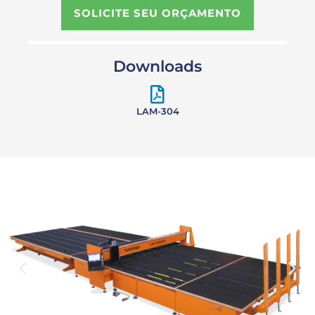
SOLICITE SEU ORÇAMENTO
Downloads
LAM-304