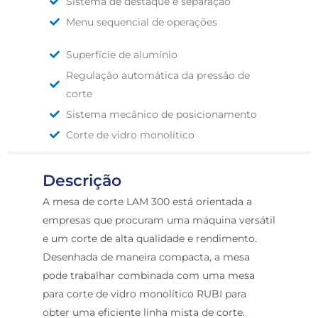
Sistema de destaque e separação
Menu sequencial de operações
Superfície de alumínio
Regulação automática da pressão de
corte
Sistema mecânico de posicionamento
Corte de vidro monolítico
Descrição
A mesa de corte LAM 300 está orientada a
empresas que procuram uma máquina versátil
e um corte de alta qualidade e rendimento.
Desenhada de maneira compacta, a mesa
pode trabalhar combinada com uma mesa
para corte de vidro monolítico RUBI para
obter uma eficiente linha mista de corte.