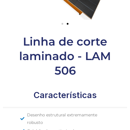
Linha de corte
laminado - LAM
506
Características
Desenho estrutural extremamente
robusto