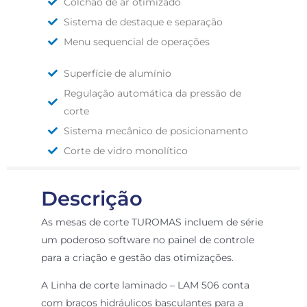
Colchão de ar otimizado
Sistema de destaque e separação
Menu sequencial de operações
Superfície de alumínio
Regulação automática da pressão de
corte
Sistema mecânico de posicionamento
Corte de vidro monolítico
Descrição
As mesas de corte TUROMAS incluem de série
um poderoso software no painel de controle
para a criação e gestão das otimizações.
A
Linha de corte laminado –
LAM 506 conta
com braços hidráulicos basculantes para a