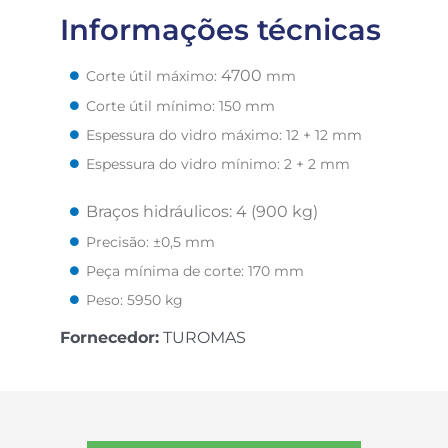
Informações técnicas
4700
Corte útil máximo:
mm
Corte útil mínimo: 150 mm
Espessura do vidro máximo: 12 + 12 mm
Espessura do vidro mínimo: 2 + 2 mm
Braços hidráulicos: 4 (900 kg)
Precisão: ±0,5 mm
Peça mínima de corte: 170 mm
Peso: 5950 kg
Fornecedor:
TUROMAS