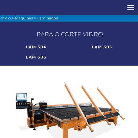
Início
Máquinas
Laminados
PARA O CORTE VIDRO
LAM 304
LAM 505
LAM 506