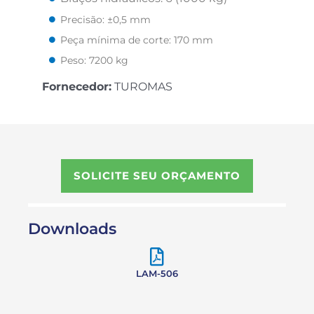
Precisão: ±0,5 mm
Peça mínima de corte: 170 mm
Peso: 7200 kg
Fornecedor:
TUROMAS
SOLICITE SEU ORÇAMENTO
Downloads
LAM-506