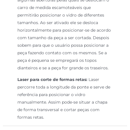
carro de medida escamoteáveis que
permitirão posicionar o vidro de diferentes
tamanhos. Ao ser ativado ele se desloca
horizontalmente para posicionar-se de acordo
com tamanho da peça a ser cortada. Despois
sobem para que o usuário possa posicionar a
peça fazendo contato com os mesmos. Se a
peça é pequena se empregará os topos
dianteiros e se a peça for grande os traseiros.
Laser para corte de formas retas:
Laser
percorre toda a longitude da ponte e serve de
referência para posicionar o vidro
manualmente. Assim pode-se situar a chapa
de forma transversal e cortar peças com
formas retas.