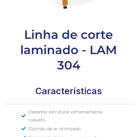
Linha de corte
laminado - LAM
304
Características
Desenho estrutural extremamente
robusto
Colchão de ar otimizado