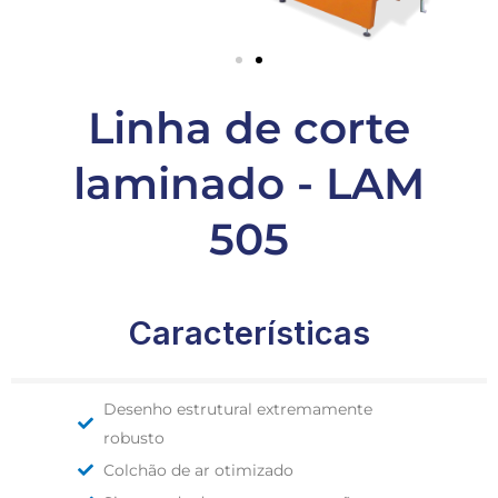
Linha de corte
laminado - LAM
505
Características
Desenho estrutural extremamente
robusto
Colchão de ar otimizado