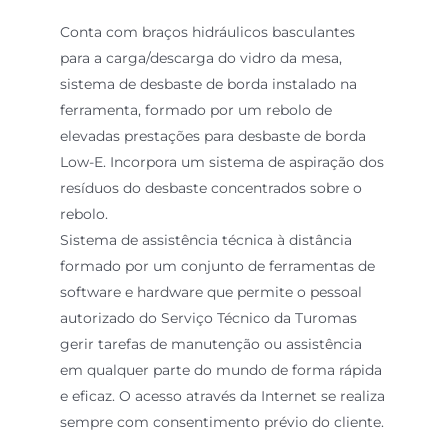
Conta com braços hidráulicos basculantes
para a carga/descarga do vidro da mesa,
sistema de desbaste de borda instalado na
ferramenta, formado por um rebolo de
elevadas prestações para desbaste de borda
Low-E. Incorpora um sistema de aspiração dos
resíduos do desbaste concentrados sobre o
rebolo.
Sistema de assistência técnica à distância
formado por um conjunto de ferramentas de
software e hardware que permite o pessoal
autorizado do Serviço Técnico da Turomas
gerir tarefas de manutenção ou assistência
em qualquer parte do mundo de forma rápida
e eficaz. O acesso através da Internet se realiza
sempre com consentimento prévio do cliente.