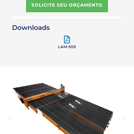
SOLICITE SEU ORÇAMENTO
Downloads
LAM-505