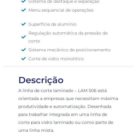
Sistema de destaque e separação
Menu sequencial de operações
Superfície de alumínio
Regulação automática da pressão de
corte
Sistema mecânico de posicionamento
Corte de vidro monolítico
Descrição
A linha de corte laminado – LAM 506 está
orientada a empresas que necessitam máxima
produtividade e automatização. Desenhada
para trabalhar integrada em uma linha de
corte para vidro laminado ou como parte de
uma linha mista.